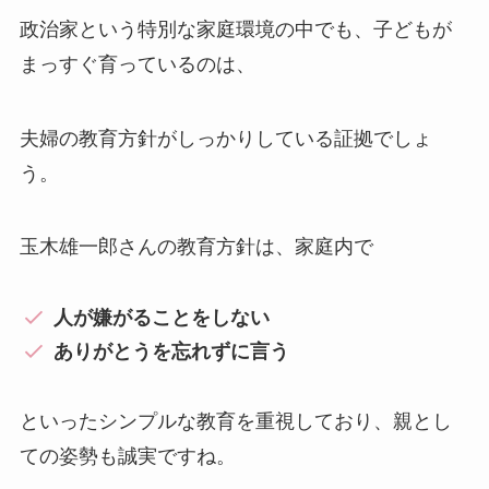
政治家という特別な家庭環境の中でも、子どもが
まっすぐ育っているのは、
夫婦の教育方針がしっかりしている証拠でしょ
う。
玉木雄一郎さんの教育方針は、家庭内で
人が嫌がることをしない
ありがとうを忘れずに言う
といったシンプルな教育を重視しており、親とし
ての姿勢も誠実ですね。