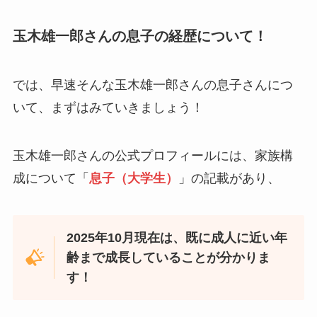
玉木雄一郎さんの息子の経歴について！
では、早速そんな玉木雄一郎さんの息子さんにつ
いて、まずはみていきましょう！
玉木雄一郎さんの公式プロフィールには、家族構
成について「
息子（大学生）
」の記載があり、
2025年10月現在は、既に成人に近い年
齢まで成長していることが分かりま
す！