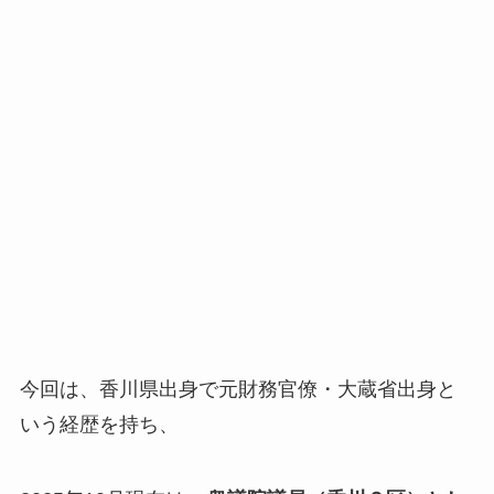
今回は、香川県出身で元財務官僚・大蔵省出身と
いう経歴を持ち、