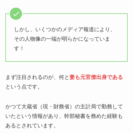
しかし、いくつかのメディア報道により、
その人物像の一端が明らかになっていま
す！
まず注目されるのが、何と
妻も元官僚出身である
という点です。
かつて大蔵省（現・財務省）の主計局で勤務して
いたという情報があり、幹部秘書を務めた経験も
あるとされています。