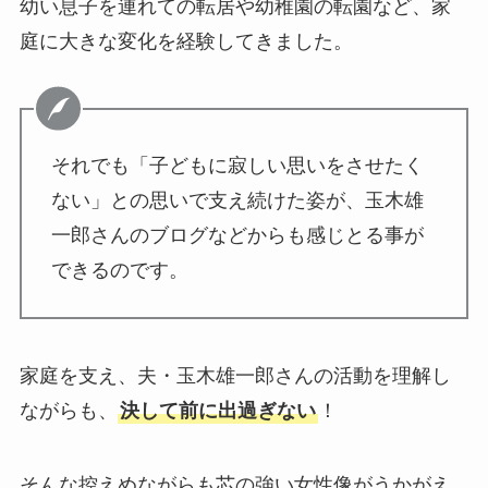
幼い息子を連れての転居や幼稚園の転園など、家
庭に大きな変化を経験してきました。
それでも「子どもに寂しい思いをさせたく
ない」との思いで支え続けた姿が、玉木雄
一郎さんのブログなどからも感じとる事が
できるのです。
家庭を支え、夫・玉木雄一郎さんの活動を理解し
ながらも、
決して前に出過ぎない
！
そんな控えめながらも芯の強い女性像がうかがえ