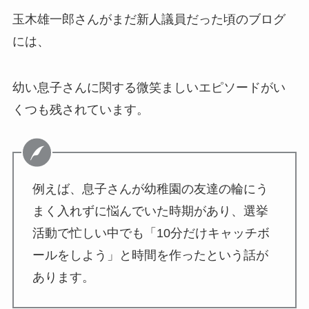
玉木雄一郎さんがまだ新人議員だった頃のブログ
には、
幼い息子さんに関する微笑ましいエピソードがい
くつも残されています。
例えば、息子さんが幼稚園の友達の輪にう
まく入れずに悩んでいた時期があり、選挙
活動で忙しい中でも「10分だけキャッチボ
ールをしよう」と時間を作ったという話が
あります。