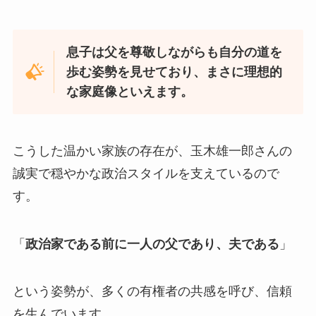
息子は父を尊敬しながらも自分の道を
歩む姿勢を見せており、まさに理想的
な家庭像といえます。
こうした温かい家族の存在が、玉木雄一郎さんの
誠実で穏やかな政治スタイルを支えているので
す。
「
政治家である前に一人の父であり、夫である
」
という姿勢が、多くの有権者の共感を呼び、信頼
を生んでいます。