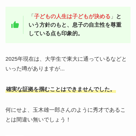
「
子どもの人生は子どもが決める
」
と
いう方針のもと、息子の自主性を尊重
している点も印象的。
2025年現在は、大学生で東大に通っているなどと
いった噂がありますが...
確実な証拠を掴むことはできませんでした。
何にせよ、玉木雄一郎さんのように秀才であるこ
とは間違い無いでしょう！