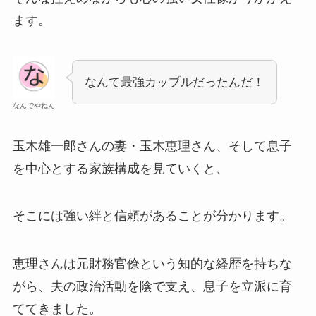
ます。
なんて最強カップルだったんだ！
なんでやねん
玉木雄一郎さんの妻・玉木恵理さん、そして息子
を中心とする家族構成を見ていくと、
そこには強い絆と信頼があることが分かります。
恵理さんは元財務官僚という知的な経歴を持ちな
がら、夫の政治活動を陰で支え、息子を立派に育
ててきました。