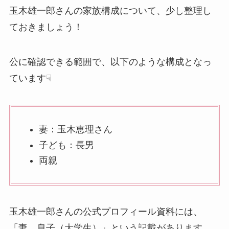
玉木雄一郎さんの家族構成について、少し整理し
ておきましょう！
公に確認できる範囲で、以下のような構成となっ
ています☟
妻：玉木恵理さん
子ども：長男
両親
玉木雄一郎さんの公式プロフィール資料には、
「妻、息子（大学生）」という記載があります。