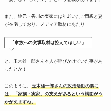
また、地元・香川の実家には年老いたご両親と妻
が在宅しており、メディア取材にあたり
「家族への突撃取材は控えてほしい」
と、玉木雄一郎さん本人が呼びかけていた事があ
ったとか！
このように、
玉木雄一郎さんの政治活動の裏に
は、「家族・実家」の支えがあるという構図がう
かがえますね。