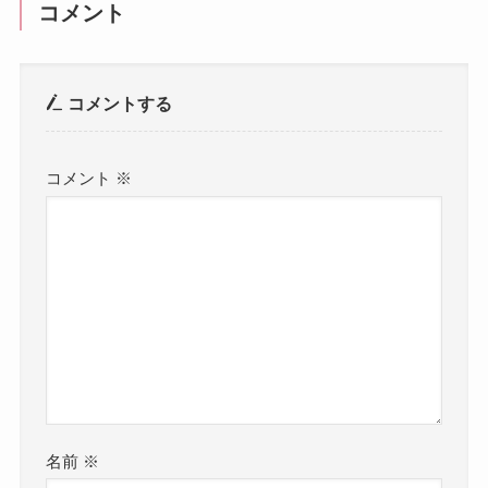
コメント
コメントする
コメント
※
名前
※