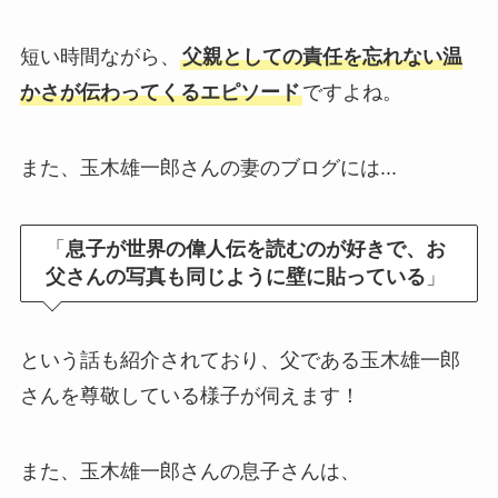
短い時間ながら、
父親としての責任を忘れない温
かさが伝わってくるエピソード
ですよね。
また、玉木雄一郎さんの妻のブログには...
「
息子が世界の偉人伝を読むのが好きで、お
父さんの写真も同じように壁に貼っている
」
という話も紹介されており、父である玉木雄一郎
さんを尊敬している様子が伺えます！
また、玉木雄一郎さんの息子さんは、