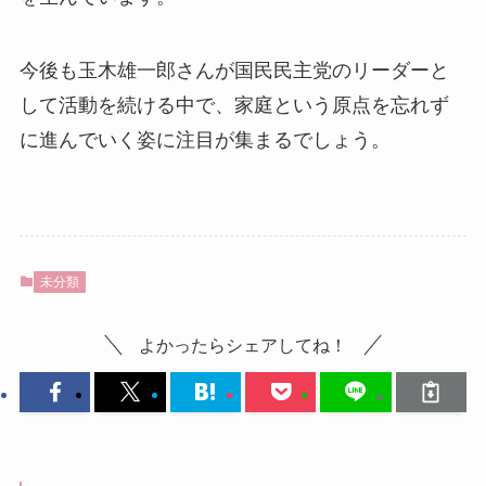
今後も玉木雄一郎さんが国民民主党のリーダーと
して活動を続ける中で、家庭という原点を忘れず
に進んでいく姿に注目が集まるでしょう。
未分類
よかったらシェアしてね！