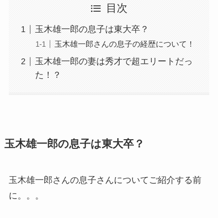
目次
玉木雄一郎の息子は東大卒？
玉木雄一郎さんの息子の経歴について！
玉木雄一郎の妻は秀才で超エリートだっ
た！？
玉木雄一郎の息子は東大卒？
玉木雄一郎さんの息子さんについてご紹介する前
に。。。