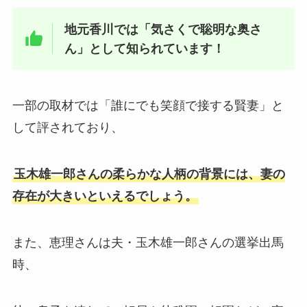
地元香川では「気さくで聡明な奥さ
ん」として知られています！
一部の取材では「誰にでも笑顔で接する賢妻」と
して評されており、
玉木雄一郎さんの柔らかな人柄の背景には、妻の
存在が大きいといえるでしょう。
また、恵理さんは夫・玉木雄一郎さんの選挙出馬
時、