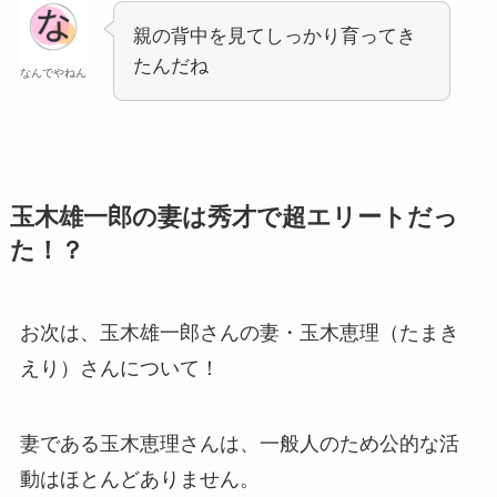
親の背中を見てしっかり育ってき
たんだね
なんでやねん
玉木雄一郎の妻は秀才で超エリートだっ
た！？
お次は、玉木雄一郎さんの妻・玉木恵理（たまき
えり）さんについて！
妻である玉木恵理さんは、一般人のため公的な活
動はほとんどありません。