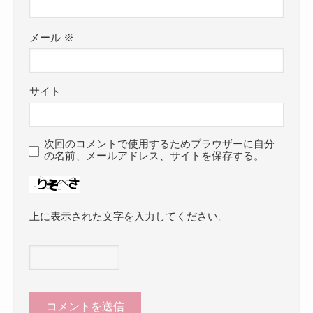
メール
※
サイト
次回のコメントで使用するためブラウザーに自分
の名前、メールアドレス、サイトを保存する。
上に表示された文字を入力してください。