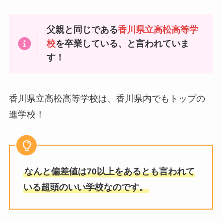
父親と同じである
香川県立高松高等学
校
を卒業している、と言われていま
す！
香川県立高松高等学校は、香川県内でもトップの
進学校！
なんと偏差値は70以上をあるとも言われて
いる超頭のいい学校なのです。