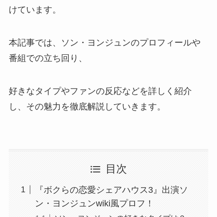
けています。
本記事では、ソン・ヨンジュンのプロフィールや
番組での立ち回り、
好きなタイプやファンの反応などを詳しく紹介
し、その魅力を徹底解説していきます。
目次
『ボクらの恋愛シェアハウス3』出演ソ
ン・ヨンジュンwiki風プロフ！