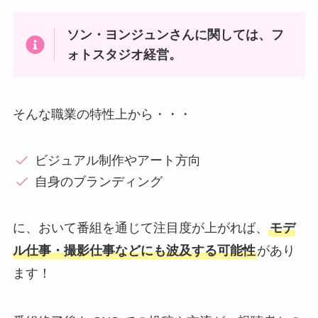
ソン・ヨンジュンさんに関しては、フ
ォトスタジオ経営。
そんな職業の特性上から・・・
ビジュアル制作やアート方向
自身のブランディング
に、おいて番組を通じて注目度が上がれば、
モデ
ル仕事・撮影仕事などにも波及する可能性
があり
ます！