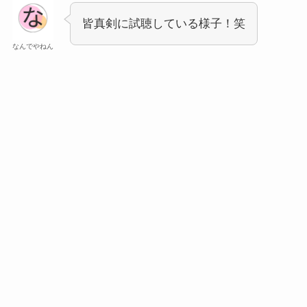
皆真剣に試聴している様子！笑
なんでやねん