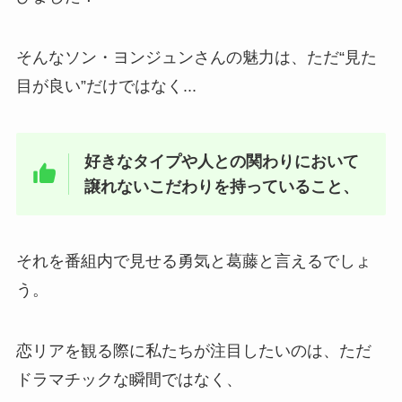
そんなソン・ヨンジュンさんの魅力は、ただ“見た
目が良い”だけではなく...
好きなタイプや人との関わりにおいて
譲れないこだわりを持っていること、
それを番組内で見せる勇気と葛藤と言えるでしょ
う。
恋リアを観る際に私たちが注目したいのは、ただ
ドラマチックな瞬間ではなく、