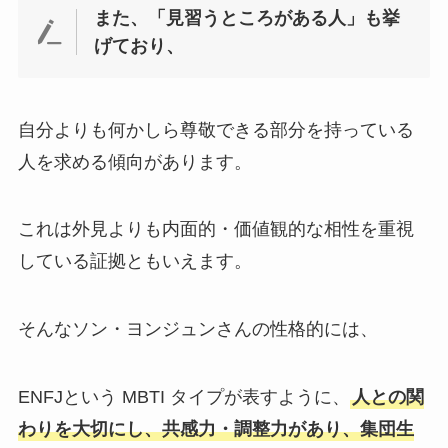
また、「見習うところがある人」も挙
げており、
自分よりも何かしら尊敬できる部分を持っている
人を求める傾向があります。
これは外見よりも内面的・価値観的な相性を重視
している証拠ともいえます。
そんなソン・ヨンジュンさんの性格的には、
ENFJという MBTI タイプが表すように、
人との関
わりを大切にし、共感力・調整力があり、集団生