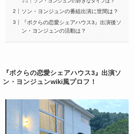
ソン・ヨンジュンの好きなタイプは？
ソン・ヨンジュンの番組出演に世間は？
『ボクらの恋愛シェアハウス3』出演後ソ
ン・ヨンジュンの活動は？
『ボクらの恋愛シェアハウス3』出演ソ
ン・ヨンジュンwiki風プロフ！