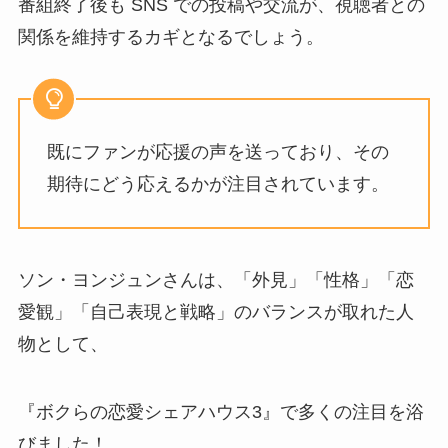
番組終了後も SNS での投稿や交流が、視聴者との
関係を維持するカギとなるでしょう。
既にファンが応援の声を送っており、その
期待にどう応えるかが注目されています。
ソン・ヨンジュンさんは、「外見」「性格」「恋
愛観」「自己表現と戦略」のバランスが取れた人
物として、
『ボクらの恋愛シェアハウス3』で多くの注目を浴
びました！