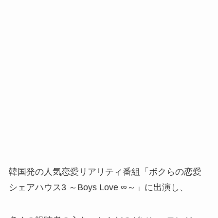
韓国発の人気恋愛リアリティ番組「ボクらの恋愛
シェアハウス3 ～Boys Love ∞～」に出演し、