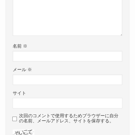
名前
※
メール
※
サイト
次回のコメントで使用するためブラウザーに自分
の名前、メールアドレス、サイトを保存する。