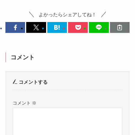
よかったらシェアしてね！
コメント
コメントする
コメント
※