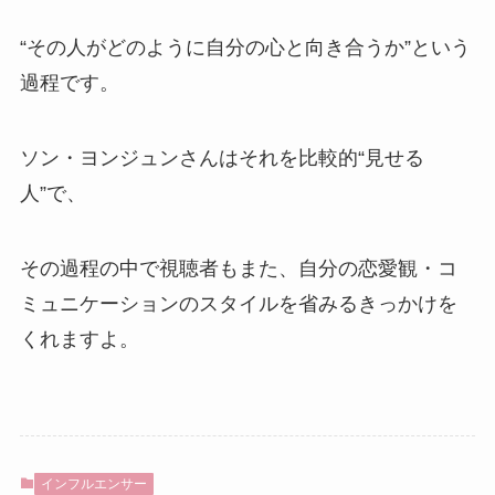
“その人がどのように自分の心と向き合うか”という
過程です。
ソン・ヨンジュンさんはそれを比較的“見せる
人”で、
その過程の中で視聴者もまた、自分の恋愛観・コ
ミュニケーションのスタイルを省みるきっかけを
くれますよ。
インフルエンサー