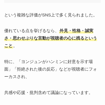
という複雑な評価がSNS上で多く見られました。
優れている点を挙げるなら、
外見・性格・誠実
さ・思わせぶりな言動が視聴者の心に残るという
こと
。
特に、「ヨンジュンがハンミンに好意を示す場
面」「拒絶された後の反応」などが視聴者にフォ
ーカスされ、
共感や応援・批判含めて議論になっています。