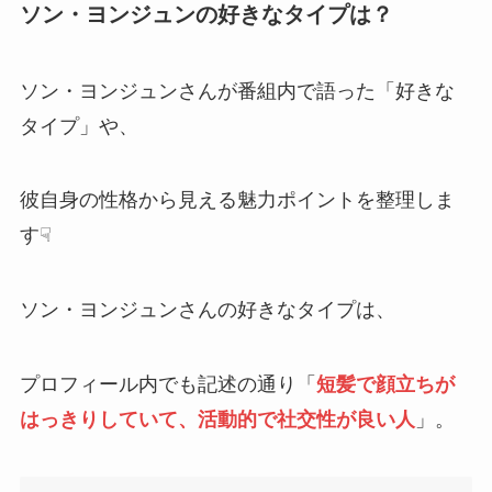
ソン・ヨンジュンの好きなタイプは？
ソン・ヨンジュンさんが番組内で語った「好きな
タイプ」や、
彼自身の性格から見える魅力ポイントを整理しま
す☟
ソン・ヨンジュンさんの好きなタイプは、
プロフィール内でも記述の通り「
短髪で顔立ちが
はっきりしていて、活動的で社交性が良い人
」。