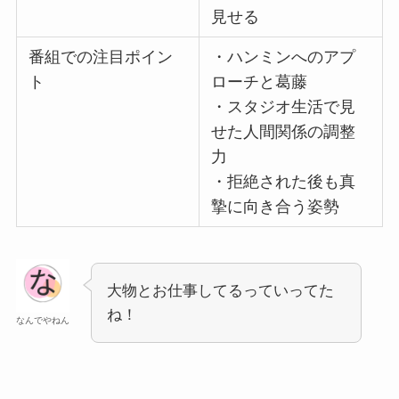
見せる
番組での注目ポイン
・ハンミンへのアプ
ト
ローチと葛藤
・スタジオ生活で見
せた人間関係の調整
力
・拒絶された後も真
摯に向き合う姿勢
大物とお仕事してるっていってた
ね！
なんでやねん