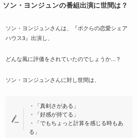
ソン・ヨンジュンの番組出演に世間は？
ソン・ヨンジュンさんは、『ボクらの恋愛シェア
ハウス3』出演し、
どんな風に評価をされていたのでしょうか...？
ソン・ヨンジュンさんに対し世間は、
・「真剣さがある」
・「好感が持てる」
・「でもちょっと計算を感じる時もあ
る」