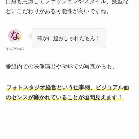
自身も意識してファッションやスタイル、髪型な
どにこだわりがある可能性が高いですね。
確かに超おしゃれだもん！
なんでやねん
番組内での映像演出やSNSでの写真からも、
フォトスタジオ経営という仕事柄、ビジュアル面
のセンスが磨かれていることが垣間見えます！