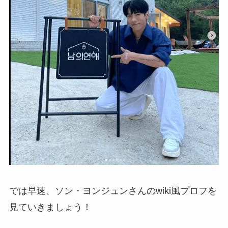
では早速、ソン・ヨンジュンさんのwiki風プロフを
見ていきましょう！