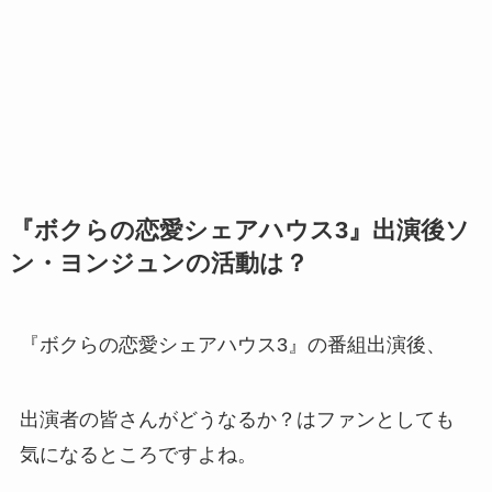
『ボクらの恋愛シェアハウス3』出演後ソ
ン・ヨンジュンの活動は？
『ボクらの恋愛シェアハウス3』の番組出演後、
出演者の皆さんがどうなるか？はファンとしても
気になるところですよね。