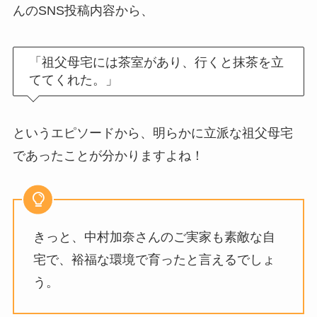
んのSNS投稿内容から、
「祖父母宅には茶室があり、行くと抹茶を立
ててくれた。」
というエピソードから、明らかに立派な祖父母宅
であったことが分かりますよね！
きっと、中村加奈さんのご実家も素敵な自
宅で、裕福な環境で育ったと言えるでしょ
う。