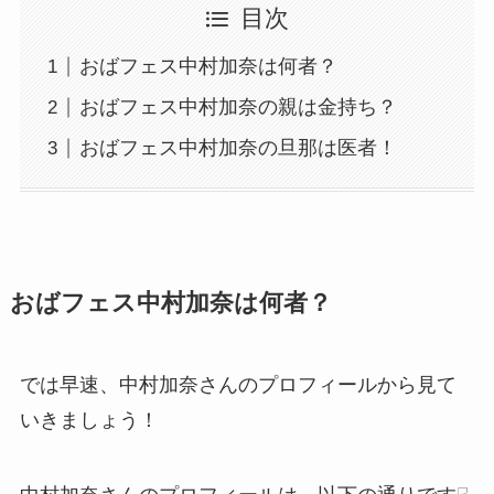
目次
おばフェス中村加奈は何者？
おばフェス中村加奈の親は金持ち？
おばフェス中村加奈の旦那は医者！
おばフェス中村加奈は何者？
では早速、中村加奈さんのプロフィールから見て
いきましょう！