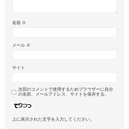
名前
※
メール
※
サイト
次回のコメントで使用するためブラウザーに自分
の名前、メールアドレス、サイトを保存する。
上に表示された文字を入力してください。