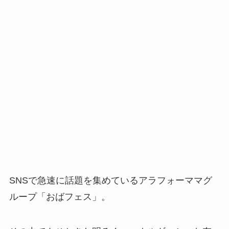
SNSで急速に話題を集めているアラフォーママグ
ループ「おばフェス」。