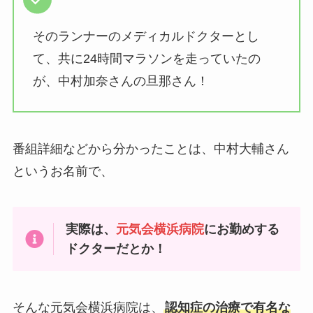
そのランナーのメディカルドクターとし
て、共に24時間マラソンを走っていたの
が、中村加奈さんの旦那さん！
番組詳細などから分かったことは、中村大輔さん
というお名前で、
実際は、
元気会横浜病院
にお勤めする
ドクターだとか！
そんな元気会横浜病院は、
認知症の治療で有名な