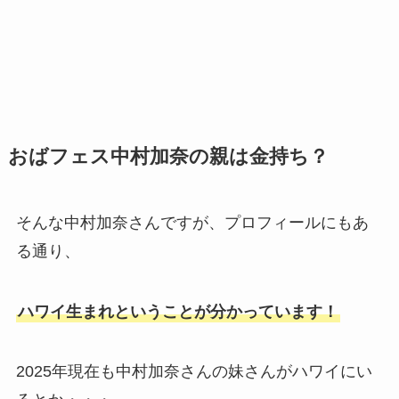
おばフェス中村加奈の親は金持ち？
そんな中村加奈さんですが、プロフィールにもあ
る通り、
ハワイ生まれということが分かっています！
2025年現在も中村加奈さんの妹さんがハワイにい