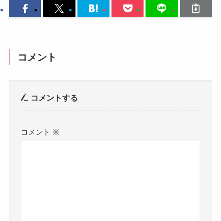
コメント
コメントする
コメント
※