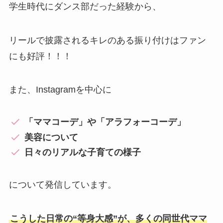
学生時代にダンス部だった経験から、
リールで披露されるキレのある振り付けはファン
にも好評！！！
また、Instagramを中心に
「ママコーデ」や「アラフォーコーデ」
美容について
日々のリアルな子育ての様子
について発信しています。
こうした日常の“等身大感”が、多くの同世代ママ