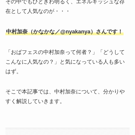
その中でもひときわ明るく、エネルギッシュな存
在として人気なのが・・・
中村加奈（かなかな／@nyakanya）さんです！
「おばフェスの中村加奈って何者？」「どうして
こんなに人気なの？」と気になっている人も多い
はず。
そこで本記事では、中村加奈について、分かりや
すく解説していきます。