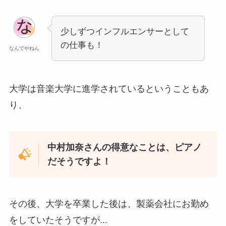
少しずつインフルエンサーとして
の仕事も！
なんでやねん
大学は音楽大学に進学されているということもあ
り、
中村加奈さんの得意なことは、ピアノ
だそうですよ！
その後、大学を卒業した後は、製薬会社にお勤め
をしていたそうですが...