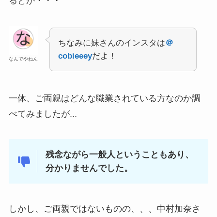
るとか・・・
ちなみに妹さんのインスタは
＠
cobieeey
だよ！
なんでやねん
一体、ご両親はどんな職業されている方なのか調
べてみましたが...
残念ながら一般人ということもあり、
分かりませんでした。
しかし、ご両親ではないものの、、、中村加奈さ