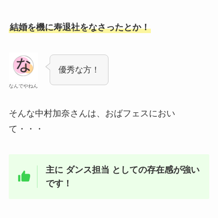
結婚を機に寿退社をなさったとか！
優秀な方！
なんでやねん
そんな中村加奈さんは、おばフェスにおい
て・・・
主に ダンス担当 としての存在感が強い
です！