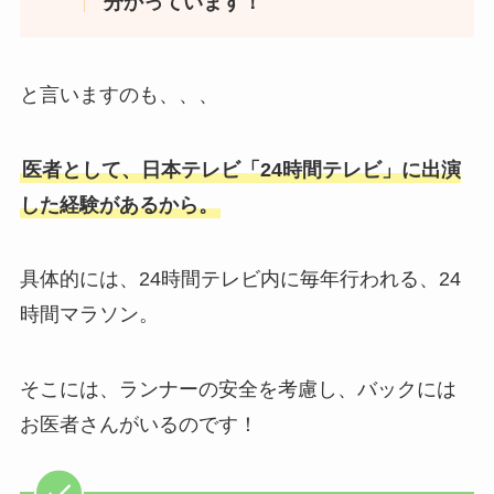
分かっています！
と言いますのも、、、
医者として、日本テレビ「24時間テレビ」に出演
した経験があるから。
具体的には、24時間テレビ内に毎年行われる、24
時間マラソン。
そこには、ランナーの安全を考慮し、バックには
お医者さんがいるのです！