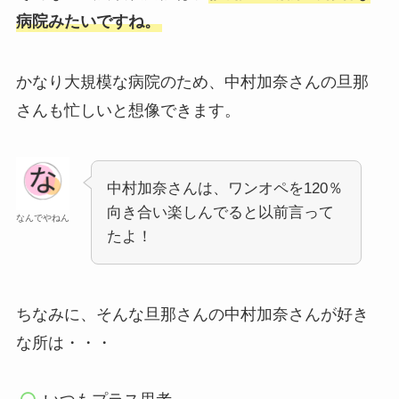
病院みたいですね。
かなり大規模な病院のため、中村加奈さんの旦那
さんも忙しいと想像できます。
中村加奈さんは、ワンオペを120％
向き合い楽しんでると以前言って
なんでやねん
たよ！
ちなみに、そんな旦那さんの中村加奈さんが好き
な所は・・・