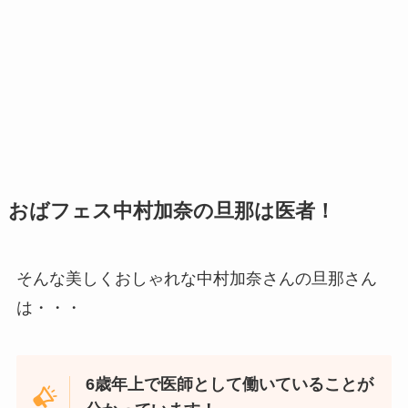
おばフェス中村加奈の旦那は医者！
そんな美しくおしゃれな中村加奈さんの旦那さん
は・・・
6歳年上で医師として働いていることが