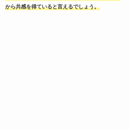
から共感を得ていると言えるでしょう。