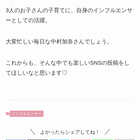
3人のお子さんの子育てに、自身のインフルエンサ
ーとしての活躍。
大変忙しい毎日な中村加奈さんでしょう。
これからも、そんな中でも楽しいSNSの投稿をし
てほしいなと思います♡
インフルエンサー
よかったらシェアしてね！