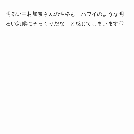
明るい中村加奈さんの性格も、ハワイのような明
るい気候にそっくりだな、と感じてしまいます♡